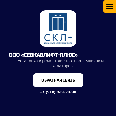
ООО «СЕВКАВЛИФТ-ПЛЮС»
Установка и ремонт лифтов, подъемников и
эскалаторов
ОБРАТНАЯ СВЯЗЬ
+7 (918) 829-20-90