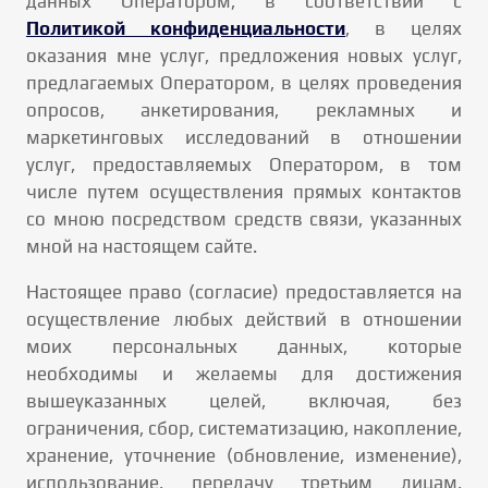
данных Оператором, в соответствии с
Политикой конфиденциальности
, в целях
оказания мне услуг, предложения новых услуг,
предлагаемых Оператором, в целях проведения
опросов, анкетирования, рекламных и
маркетинговых исследований в отношении
услуг, предоставляемых Оператором, в том
числе путем осуществления прямых контактов
со мною посредством средств связи, указанных
мной на настоящем сайте.
Настоящее право (согласие) предоставляется на
осуществление любых действий в отношении
моих персональных данных, которые
необходимы и желаемы для достижения
вышеуказанных целей, включая, без
ограничения, сбор, систематизацию, накопление,
хранение, уточнение (обновление, изменение),
использование, передачу третьим лицам,