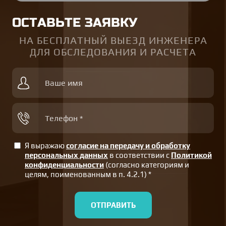
ОСТАВЬТЕ ЗАЯВКУ
НА БЕСПЛАТНЫЙ ВЫЕЗД ИНЖЕНЕРА
ДЛЯ ОБСЛЕДОВАНИЯ И РАСЧЕТА
Я выражаю
согласие на передачу и обработку
персональных данных
в соответствии с
Политикой
конфиденциальности
(согласно категориям и
целям, поименованным в п. 4.2.1) *
ОТПРАВИТЬ