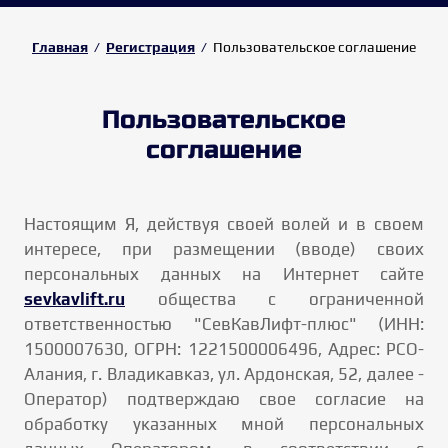
Главная
/
Регистрация
/
Пользовательское соглашение
Пользовательское
соглашение
Настоящим Я, действуя своей волей и в своем
интересе, при размещении (вводе) своих
персональных данных на Интернет сайте
sevkavlift.ru
общества с ограниченной
ответственностью "СевКавЛифт-плюс" (ИНН:
1500007630, ОГРН: 1221500006496, Адрес: РСО-
Алания, г. Владикавказ, ул. Ардонская, 52, далее -
Оператор) подтверждаю свое согласие на
обработку указанных мной персональных