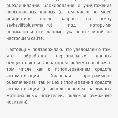
обезличивание, блокирование и уничтожение
персональных данных (в том числе по моей
инициативе после запроса на почту
sevkavliftplus@mail.ru), под которыми
понимаются все данные, указанные мной на
настоящем сайте.
Настоящим подтверждаю, что уведомлен о том,
что обработка персональных данных
осуществляется Оператором любым способом, в
том числе как с использованием средств
автоматизации (включая программное
обеспечение), так и без использования средств
автоматизации (с использованием различных
материальных носителей, включая бумажные
носители).